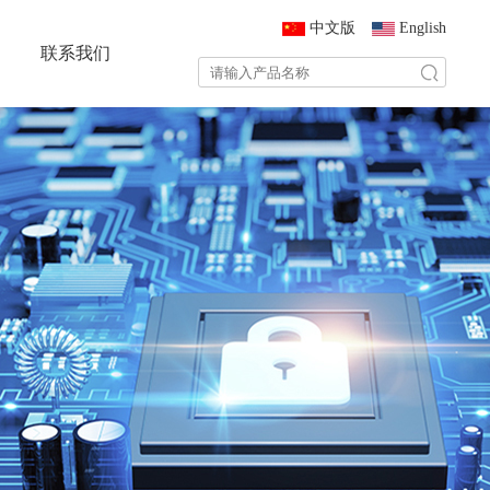
中文版
English
联系我们