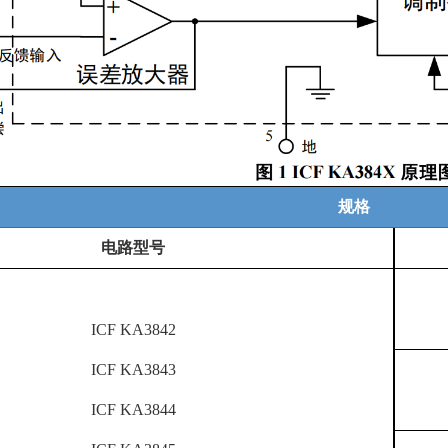
规格
电路型号
ICF KA3842
ICF KA3843
ICF KA3844