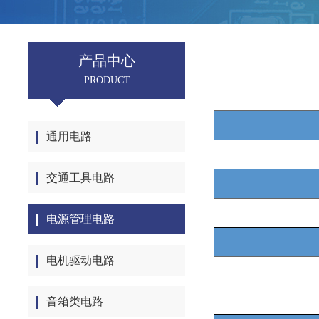
产品中心
PRODUCT
通用电路
交通工具电路
电源管理电路
电机驱动电路
音箱类电路