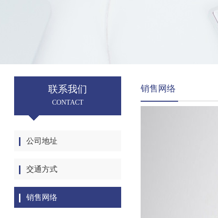
联系我们
销售网络
CONTACT
公司地址
交通方式
销售网络