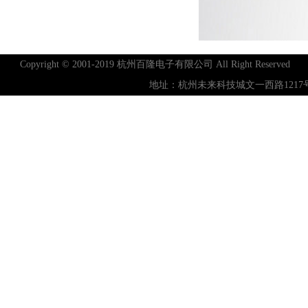
Copyright © 2001-2019 杭州百隆电子有限公司 All Right Reserved
地址：杭州未来科技城文一西路1217号IT公园